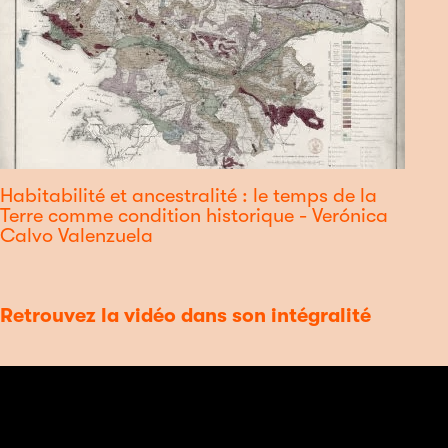
Habitabilité et ancestralité : le temps de la
Terre comme condition historique - Verónica
Calvo Valenzuela
Retrouvez la vidéo dans son intégralité