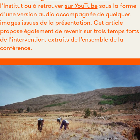
l’Institut ou à retrouver
sur YouTube
sous la forme
d’une version audio accompagnée de quelques
images issues de la présentation. Cet article
propose également de revenir sur trois temps forts
de l’intervention, extraits de l’ensemble de la
conférence.