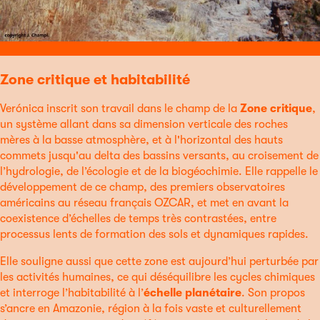
Zone critique et habitabilité
Verónica inscrit son travail dans le champ de la
Zone critique
,
un système allant dans sa dimension verticale des roches
mères à la basse atmosphère, et à l'horizontal des hauts
commets jusqu'au delta des bassins versants, au croisement de
l’hydrologie, de l’écologie et de la biogéochimie. Elle rappelle le
développement de ce champ, des premiers observatoires
américains au réseau français OZCAR, et met en avant la
coexistence d’échelles de temps très contrastées, entre
processus lents de formation des sols et dynamiques rapides.
Elle souligne aussi que cette zone est aujourd’hui perturbée par
les activités humaines, ce qui déséquilibre les cycles chimiques
et interroge l’habitabilité à l’
échelle planétaire
. Son propos
s’ancre en Amazonie, région à la fois vaste et culturellement