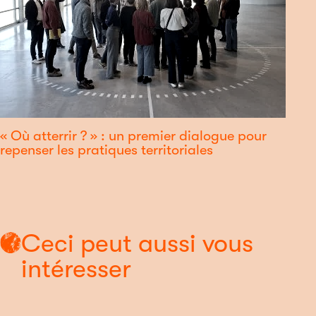
« Où atterrir ? » : un premier dialogue pour
repenser les pratiques territoriales
Ceci peut aussi vous
intéresser