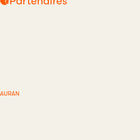
Partenaires
AURAN