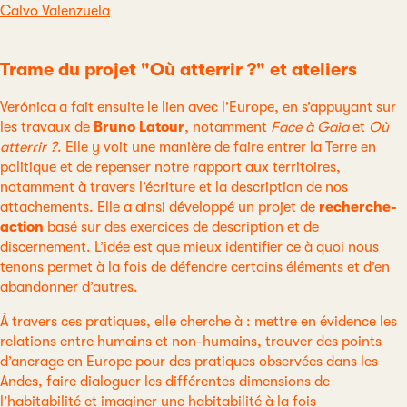
Calvo Valenzuela
Trame du projet "Où atterrir ?" et ateliers
Verónica a fait ensuite le lien avec l’Europe, en s’appuyant sur
les travaux de
Bruno Latour
, notamment
Face à Gaïa
et
Où
atterrir ?
. Elle y voit une manière de faire entrer la Terre en
politique et de repenser notre rapport aux territoires,
notamment à travers l’écriture et la description de nos
attachements. Elle a ainsi développé un projet de
recherche-
action
basé sur des exercices de description et de
discernement. L’idée est que mieux identifier ce à quoi nous
tenons permet à la fois de défendre certains éléments et d’en
abandonner d’autres.
À travers ces pratiques, elle cherche à : mettre en évidence les
relations entre humains et non-humains, trouver des points
d’ancrage en Europe pour des pratiques observées dans les
Andes, faire dialoguer les différentes dimensions de
l’habitabilité et imaginer une habitabilité à la fois