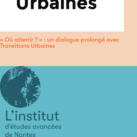
« Où atterrir ? » : un dialogue prolongé avec
Transitions Urbaines