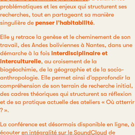
problématiques et les enjeux qui structurent ses
recherches, tout en partageant sa manière
singulière de
penser l’habitabilité
.
Elle y retrace la genèse et le cheminement de son
travail, des Andes boliviennes à Nantes, dans une
démarche à la fois
interdisciplinaire et
interculturelle
, au croisement de la
biogéochimie, de la géographie et de la socio-
anthropologie. Elle permet ainsi d’approfondir la
compréhension de son terrain de recherche initial,
des cadres théoriques qui structurent sa réflexion
et de sa pratique actuelle des ateliers « Où atterrir
? ».
La conférence est désormais disponible en ligne, à
écouter
en intégralité sur le SoundCloud
de