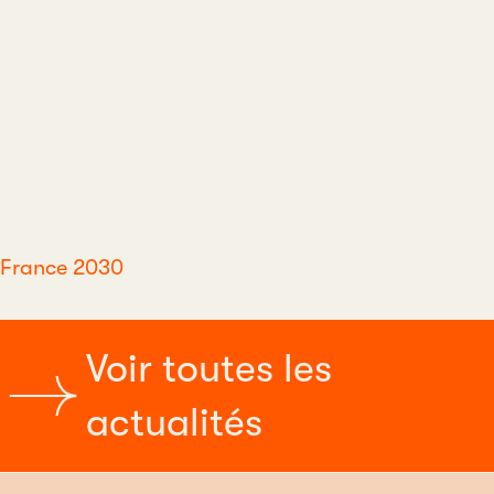
France 2030
Voir toutes les
actualités