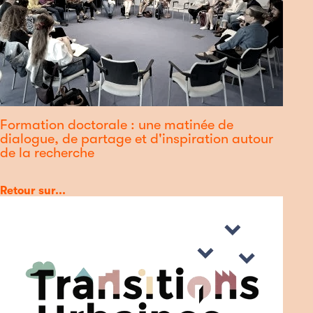
Formation doctorale : une matinée de
dialogue, de partage et d'inspiration autour
de la recherche
Catégorie
Retour sur...