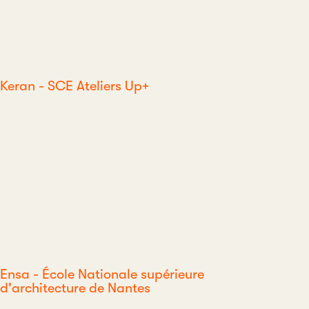
Keran - SCE Ateliers Up+
Ensa - École Nationale supérieure
d'architecture de Nantes