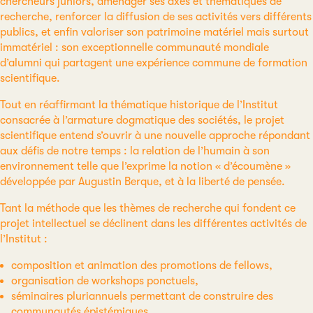
chercheurs juniors, aménager ses axes et thématiques de
recherche, renforcer la diffusion de ses activités vers différents
publics, et enfin valoriser son patrimoine matériel mais surtout
immatériel : son exceptionnelle communauté mondiale
d’alumni qui partagent une expérience commune de formation
scientifique.
Tout en réaffirmant la thématique historique de l’Institut
consacrée à l’armature dogmatique des sociétés, le projet
scientifique entend s’ouvrir à une nouvelle approche répondant
aux défis de notre temps : la relation de l’humain à son
environnement telle que l’exprime la notion « d’écoumène »
développée par Augustin Berque, et à la liberté de pensée.
Tant la méthode que les thèmes de recherche qui fondent ce
projet intellectuel se déclinent dans les différentes activités de
l’Institut :
composition et animation des promotions de fellows,
organisation de workshops ponctuels,
séminaires pluriannuels permettant de construire des
communautés épistémiques,