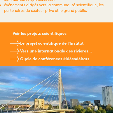
événements dirigés vers la communauté scientifique, les
partenaires du secteur privé et le grand public.
Voir les projets scientifiques
Le projet scientifique de l'Institut
Vers une internationale des rivières...
Cycle de conférences #Idéesdébats