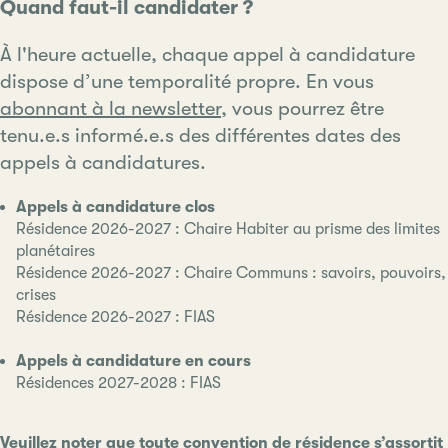
Quand faut-il candidater ?
À l'heure actuelle, chaque appel à candidature
dispose d’une temporalité propre. En vous
abonnant à la newsletter
, vous pourrez être
tenu.e.s informé.e.s des différentes dates des
appels à candidatures.
Appels à candidature clos
Résidence 2026-2027 : Chaire Habiter au prisme des limites
planétaires
Résidence 2026-2027 : Chaire Communs : savoirs, pouvoirs,
crises
Résidence 2026-2027 : FIAS
Appels à candidature en cours
Résidences 2027-2028 : FIAS
Veuillez noter que toute convention de résidence s’assortit