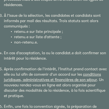
résidences.
À l’issue de la sélection, les candidates et candidats sont
informés par mail des résultats. Trois statuts sont alors
communiqués :
• retenu.e sur liste principale ;
• retenu.e sur liste d’attente ;
• non-retenu.e.
En cas d’acceptation, la ou le candidat.e doit confirmer son
intérêt pour la résidence.
Après confirmation de l’intérêt, l’Institut prend contact avec
elle ou lui afin de convenir d’un accord sur les
conditions
juridiques, administratives et financières de son séjour
. Un
nouveau rendez-vous en ligne est alors organisé pour
discuter des modalités de la résidence, à la fois scientifique
et pratique.
Enfin, une fois la convention signée, la préparation de