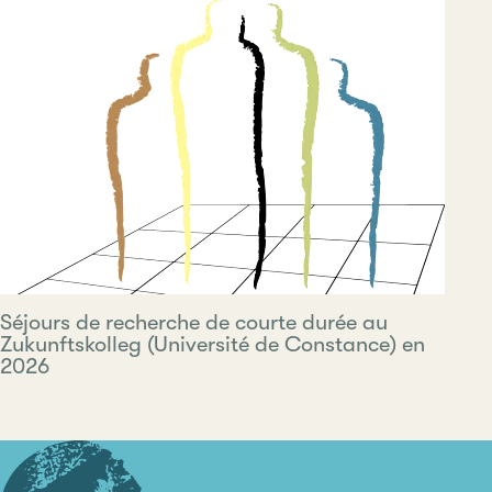
Séjours de recherche de courte durée au
Zukunftskolleg (Université de Constance) en
2026