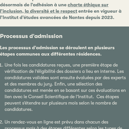
désormais de l’adhésion à une
charte éthique sur
l’inclusion, la diversité et le respect
entrée en vigueur à
l’Institut d’études avancées de Nantes depuis 2023.
Processus d’admission
Les processus d’admission se déroulent en plusieurs
étapes communes aux différentes résidences.
Une fois les candidatures reçues, une première étape de
vérification de l’éligibilité des dossiers a lieu en interne. Les
candidatures validées sont ensuite évaluées par des experts
et des membres du jury. Enfin, une sélection des
candidatures est menée en se basant sur ces évaluations en
lien avec le Conseil Scientifique de l’Institut. Ces étapes
peuvent s’étendre sur plusieurs mois selon le nombre de
candidatures.
Un rendez-vous en ligne est prévu dans chacun des
processus mais à des étapes différentes selon les types de