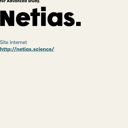
Site internet
http://netias.science/