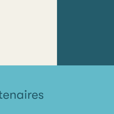
rtenaires