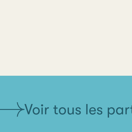
Voir tous les pa