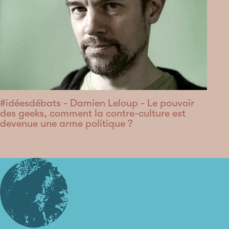
#idéesdébats - Damien Leloup - Le pouvoir
des geeks, comment la contre-culture est
devenue une arme politique ?