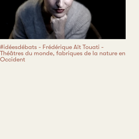
#idéesdébats - Frédérique Aït Touati -
Théâtres du monde, fabriques de la nature en
Occident