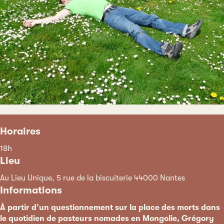
Horaires
18h
Lieu
Au Lieu Unique, 5 rue de la biscuiterie 44000 Nantes
Informations
À partir d’un questionnement sur la place des morts dans
le quotidien de pasteurs nomades en Mongolie, Grégory