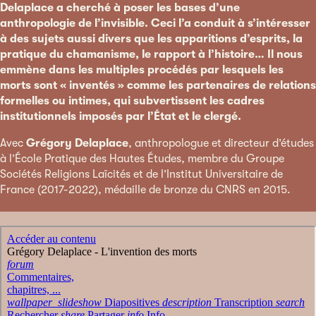
Delaplace a cherché à poser les bases d’une
anthropologie de l’invisible. Ceci l’a conduit à s’intéresser
à des sujets aussi divers que les apparitions d’esprits, la
pratique du chamanisme, le rapport à l’histoire… Il nous
emmène dans les multiples procédés par lesquels les
morts sont « inventés » comme les partenaires de relations
formelles ou intimes, qui subvertissent les cadres
institutionnels imposés par l’État et le clergé.
Avec
Grégory Delaplace
, anthropologue et directeur d’études
à l’École Pratique des Hautes Études, membre du Groupe
Sociétés Religions Laïcités et de l’Institut Universitaire de
France (2017-2022), médaille de bronze du CNRS en 2015.