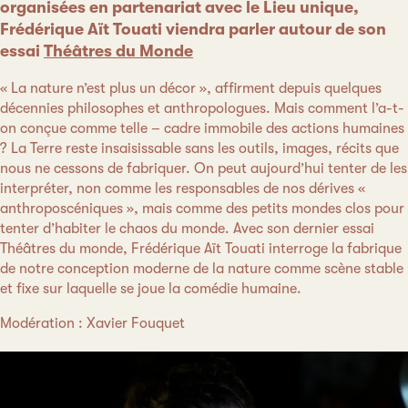
organisées en partenariat avec le Lieu unique,
Frédérique Aït Touati viendra parler autour de son
essai
Théâtres du Monde
« La nature n’est plus un décor », affirment depuis quelques
décennies philosophes et anthropologues. Mais comment l’a-t-
on conçue comme telle – cadre immobile des actions humaines
? La Terre reste insaisissable sans les outils, images, récits que
nous ne cessons de fabriquer. On peut aujourd’hui tenter de les
interpréter, non comme les responsables de nos dérives «
anthroposcéniques », mais comme des petits mondes clos pour
tenter d’habiter le chaos du monde. Avec son dernier essai
Théâtres du monde, Frédérique Aït Touati interroge la fabrique
de notre conception moderne de la nature comme scène stable
et fixe sur laquelle se joue la comédie humaine.
Modération : Xavier Fouquet