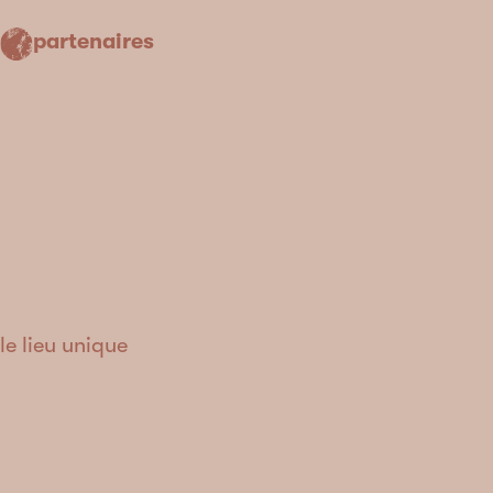
partenaires
le lieu unique