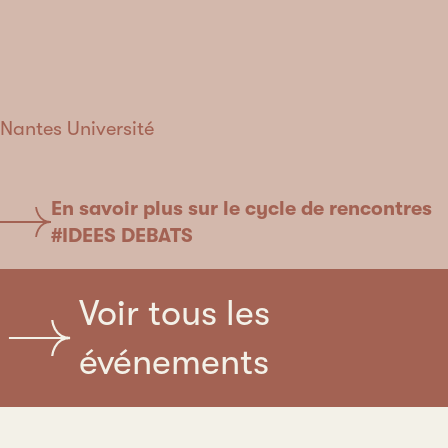
Nantes Université
En savoir plus sur le cycle de rencontres
#IDEES DEBATS
Voir tous les
événements