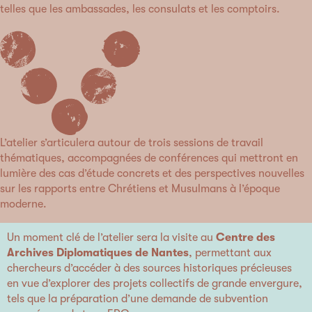
telles que les ambassades, les consulats et les comptoirs.
L’atelier s’articulera autour de trois sessions de travail
thématiques, accompagnées de conférences qui mettront en
lumière des cas d’étude concrets et des perspectives nouvelles
sur les rapports entre Chrétiens et Musulmans à l’époque
moderne.
Un moment clé de l’atelier sera la visite au
Centre des
Archives Diplomatiques de Nantes
, permettant aux
chercheurs d’accéder à des sources historiques précieuses
en vue d’explorer des projets collectifs de grande envergure,
tels que la préparation d’une demande de subvention