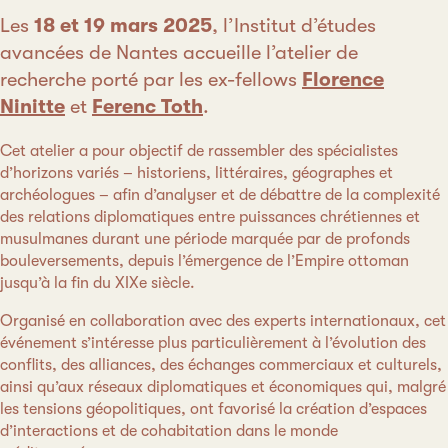
Les
18 et 19 mars 2025
, l’Institut d’études
avancées de Nantes accueille l’atelier de
recherche porté par les ex-fellows
Florence
Ninitte
et
Ferenc Toth
.
Cet atelier a pour objectif de rassembler des spécialistes
d’horizons variés – historiens, littéraires, géographes et
archéologues – afin d’analyser et de débattre de la complexité
des relations diplomatiques entre puissances chrétiennes et
musulmanes durant une période marquée par de profonds
bouleversements, depuis l’émergence de l’Empire ottoman
jusqu’à la fin du XIXe siècle.
Organisé en collaboration avec des experts internationaux, cet
événement s’intéresse plus particulièrement à l’évolution des
conflits, des alliances, des échanges commerciaux et culturels,
ainsi qu’aux réseaux diplomatiques et économiques qui, malgré
les tensions géopolitiques, ont favorisé la création d’espaces
d’interactions et de cohabitation dans le monde