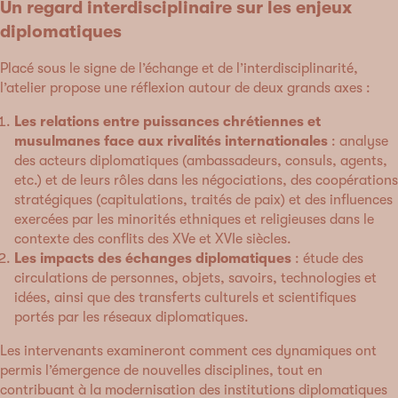
Un regard interdisciplinaire sur les enjeux
diplomatiques
Placé sous le signe de l’échange et de l’interdisciplinarité,
l’atelier propose une réflexion autour de deux grands axes :
Les relations entre puissances chrétiennes et
musulmanes face aux rivalités internationales
: analyse
des acteurs diplomatiques (ambassadeurs, consuls, agents,
etc.) et de leurs rôles dans les négociations, des coopérations
stratégiques (capitulations, traités de paix) et des influences
exercées par les minorités ethniques et religieuses dans le
contexte des conflits des XVe et XVIe siècles.
Les impacts des échanges diplomatiques
: étude des
circulations de personnes, objets, savoirs, technologies et
idées, ainsi que des transferts culturels et scientifiques
portés par les réseaux diplomatiques.
Les intervenants examineront comment ces dynamiques ont
permis l’émergence de nouvelles disciplines, tout en
contribuant à la modernisation des institutions diplomatiques