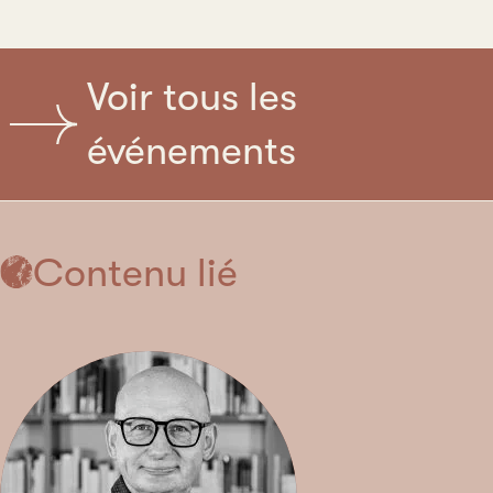
Voir tous les
événements
Contenu lié