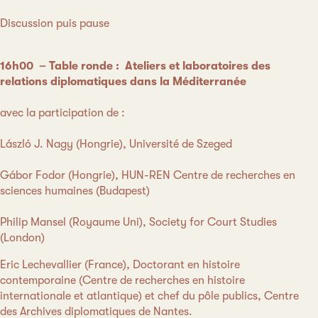
Discussion puis pause
16h00
–
Table ronde : Ateliers et laboratoires des
relations diplomatiques dans la Méditerranée
avec la participation de :
László J. Nagy (Hongrie), Université de Szeged
Gábor Fodor (Hongrie), HUN-REN Centre de recherches en
sciences humaines (Budapest)
Philip Mansel (Royaume Uni), Society for Court Studies
(London)
Eric Lechevallier (France), Doctorant en histoire
contemporaine (Centre de recherches en histoire
internationale et atlantique) et chef du pôle publics, Centre
des Archives diplomatiques de Nantes.