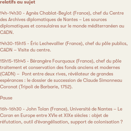
relatifs au sujet
14h-14h30 - Agnès Chablat-Beylot (France), chef du Centre
des Archives diplomatiques de Nantes – Les sources
diplomatiques et consulaires sur le monde méditerranéen au
CADN.
14h30-15h15 - Éric Lechevallier (France), chef du pôle publics,
CADN – Visite du centre.
15h15-15h45 - Bérangère Fourquaux (France), chef du pôle
traitement et conservation des fonds anciens et modernes
(CADN) – Pont entre deux rives, révélateur de grandes
espérances : le dossier de succession de Claude Simonneau
Coronat (Tripoli de Barbarie, 1752).
Pause
16h-16h30 - John Tolan (France), Université de Nantes – Le
Coran en Europe entre XVIe et XIXe siècles : objet de
réfutation, outil d’évangélisation, support de colonisation ?