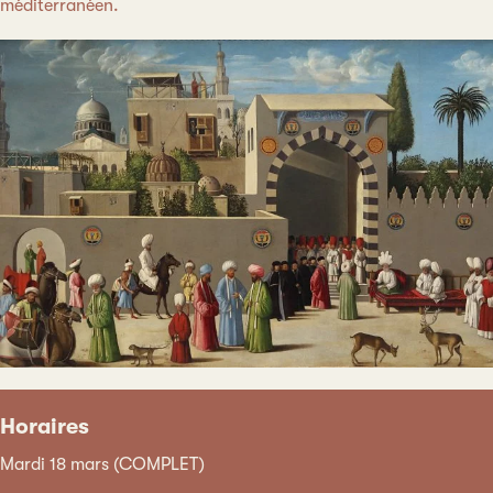
méditerranéen.
Horaires
Mardi 18 mars (COMPLET)