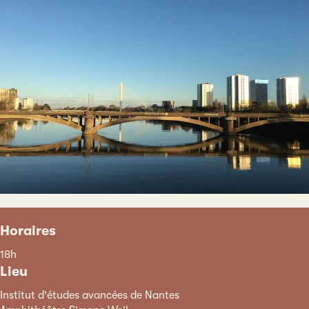
Horaires
18h
Lieu
Institut d'études avancées de Nantes