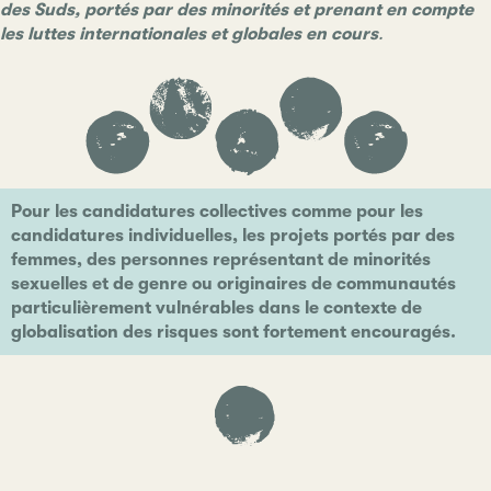
des Suds, portés par des minorités et prenant en compte
les luttes internationales et globales en cours
.
Pour les candidatures collectives comme pour les
candidatures individuelles, les projets portés par des
femmes, des personnes représentant de minorités
sexuelles et de genre ou originaires de communautés
particulièrement vulnérables dans le contexte de
globalisation des risques sont fortement encouragés.