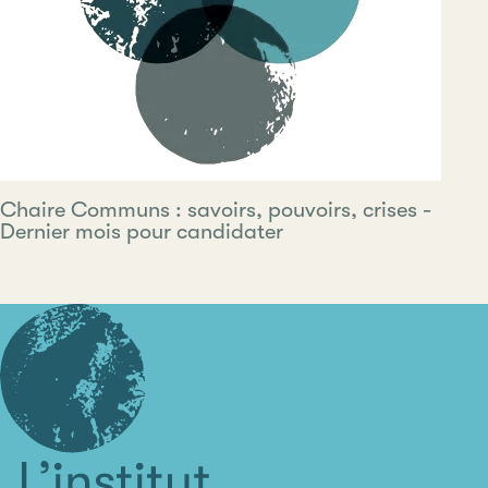
Chaire Communs : savoirs, pouvoirs, crises -
Dernier mois pour candidater