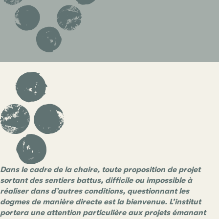
Dans le cadre de la chaire, toute proposition de projet
sortant des sentiers battus, difficile ou impossible à
réaliser dans d’autres conditions, questionnant les
dogmes de manière directe est la bienvenue.
L’institut
portera une attention particulière aux projets émanant