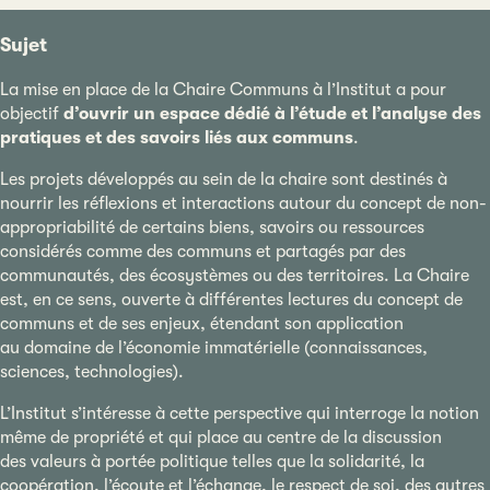
Sujet
La mise en place de la Chaire Communs à l’Institut a pour
objectif
d’ouvrir un espace dédié à l’étude et l’analyse des
pratiques et des savoirs liés aux communs
.
Les projets développés au sein de la chaire sont destinés à
nourrir les réflexions et interactions autour du concept de non-
appropriabilité de certains biens, savoirs ou ressources
considérés comme des communs et partagés par des
communautés, des écosystèmes ou des territoires. La Chaire
est, en ce sens, ouverte à différentes lectures du concept de
communs et de ses enjeux, étendant son application
au domaine de l’économie immatérielle (connaissances,
sciences, technologies).
L’Institut s’intéresse à cette perspective qui interroge la notion
même de propriété et qui place au centre de la discussion
des valeurs à portée politique telles que la solidarité, la
coopération, l’écoute et l’échange, le respect de soi, des autres