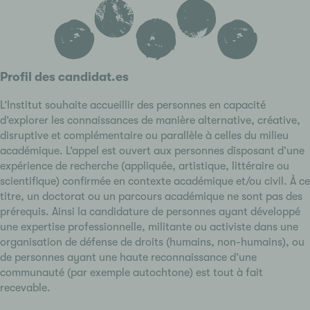
Profil des candidat.es
L’Institut souhaite accueillir des personnes en capacité
d’explorer les connaissances de manière alternative, créative,
disruptive et complémentaire ou parallèle à celles du milieu
académique. L’appel est ouvert aux personnes disposant d’une
expérience de recherche (appliquée, artistique, littéraire ou
scientifique) confirmée en contexte académique et/ou civil. À ce
titre, un doctorat ou un parcours académique ne sont pas des
prérequis. Ainsi la candidature de personnes ayant développé
une expertise professionnelle, militante ou activiste dans une
organisation de défense de droits (humains, non-humains), ou
de personnes ayant une haute reconnaissance d’une
communauté (par exemple autochtone) est tout à fait
recevable.