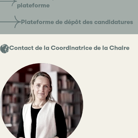
plateforme
Plateforme de dépôt des candidatures
Contact de la Coordinatrice de la Chaire