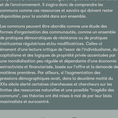
et de l’environnement. Il s’agira donc de comprendre les
communs comme ces ressources et savoirs qui doivent rester
disponibles pour la société dans son ensemble.
Les communs peuvent être abordés comme une étude des
formes d’organisation des communautés, comme un ensemble
de pratiques démocratiques de résistance ou de pratiques
instituantes régulatrices et/ou modificatrices. Celles-ci
émanent d’une lecture critique de l’essor de l’individualisme, du
capitalisme et des logiques de propriété privée
accentuées
par
une mondialisation peu régulée et dépendante d’une économie
extractiviste et financiarisée, basée sur l'offre et la demande de
matières premières. Par ailleurs, si l’augmentation des
pressions démographiques avait, dans la deuxième moitié du
XXe siècle alerté certaines chercheuses et chercheurs sur les
limites des ressources naturelles et une possible “tragédie des
communs”, ces théories ont été mises à mal de par leur biais
maximaliste et eurocentré.