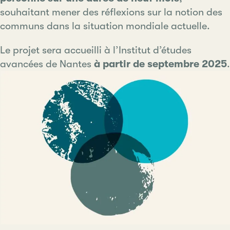
souhaitant mener des réflexions sur la notion des
communs dans la situation mondiale actuelle.
Le projet sera accueilli à l’Institut d’études
avancées de Nantes
à partir de septembre 2025
.