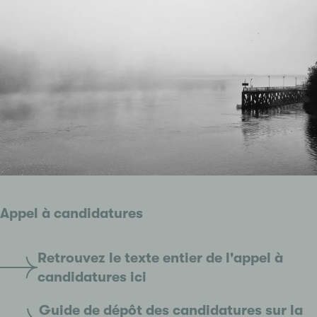
Appel à candidatures
Retrouvez le texte entier de l'appel à
candidatures ici
Guide de dépôt des candidatures sur la