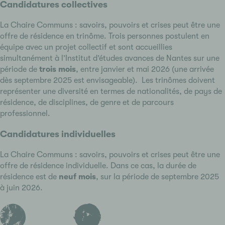
Candidatures collectives
La Chaire Communs : savoirs, pouvoirs et crises peut être une
offre de résidence en trinôme. Trois personnes postulent en
équipe avec un projet collectif et sont accueillies
simultanément à l’Institut d’études avances de Nantes sur une
période de
trois mois
, entre janvier et mai 2026 (une arrivée
dès septembre 2025 est envisageable). Les trinômes doivent
représenter une diversité en termes de nationalités, de pays de
résidence, de disciplines, de genre et de parcours
professionnel.
Candidatures individuelles
La Chaire Communs : savoirs, pouvoirs et crises peut être une
offre de résidence individuelle. Dans ce cas, la durée de
résidence est de
neuf mois
, sur la période de septembre 2025
à juin 2026.