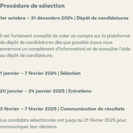
Procédure de sélection
1er octobre – 31 décembre 2024 | Dépôt de candidatures
Il est fortement conseillé de créer un compte sur la plateforme
de dépôt de candidatures dès que possible (nous vous
enverrons un complément d’information) et de consulter l’aide
au dépôt de candidature.
1 janvier – 7 février 2024 | Sélection
20 janvier – 24 janvier 2025 | Entretiens
3 février – 7 février 2025 | Communication de résultats
Les candidats sélectionnés ont jusqu’au 21 février 2025 pour
communiquer leur décision.