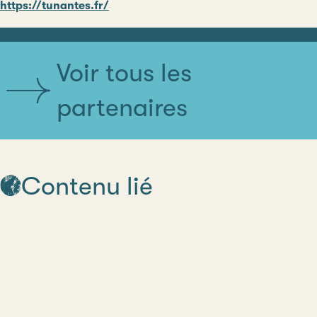
https://tunantes.fr/
Voir tous les
partenaires
Contenu lié