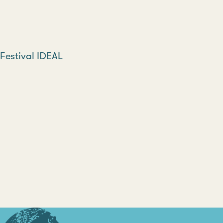
Festival IDEAL