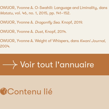
OWUOR, Yvonne A. O-Swahili: Language and Liminality, dans
Matatu
, vol. 46, no. 1, 2015, pp. 141–152.
OWUOR, Yvonne A.
Dragonfly Sea
. Knopf, 2019.
OWUOR, Yvonne A.
Dust
, Knopf, 2014.
OWUOR, Yvonne A. Weight of Whispers, dans
Kwani Journal
,
2004.
Voir tout l'annuaire
Contenu lié