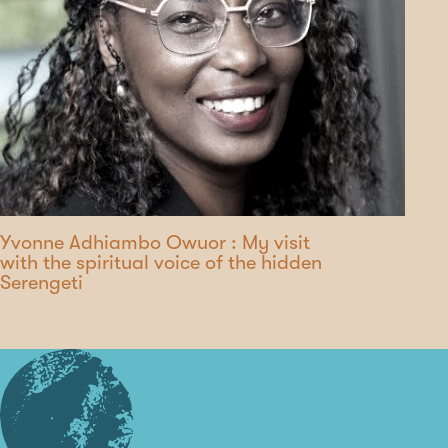
Yvonne Adhiambo Owuor : My visit
with the spiritual voice of the hidden
Serengeti