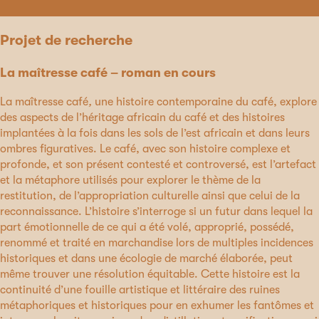
Projet de recherche
La maîtresse café – roman en cours
La maîtresse café
,
une histoire contemporaine du café, explore
des aspects de l’héritage africain du café et des histoires
implantées à la fois dans les sols de l’est africain et dans leurs
ombres figuratives. Le café, avec son histoire complexe et
profonde, et son présent contesté et controversé, est l’artefact
et la métaphore utilisés pour explorer le thème de la
restitution, de l’appropriation culturelle ainsi que celui de la
reconnaissance. L’histoire s’interroge si un futur dans lequel la
part émotionnelle de ce qui a été volé, approprié, possédé,
renommé et traité en marchandise lors de multiples incidences
historiques et dans une écologie de marché élaborée, peut
même trouver une résolution équitable. Cette histoire est la
continuité d’une fouille artistique et littéraire des ruines
métaphoriques et historiques pour en exhumer les fantômes et