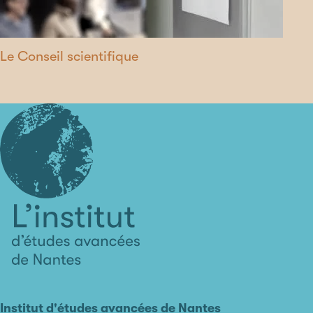
Le Conseil scientifique
L'institut
d'études
avancées
Institut d'études avancées de Nantes