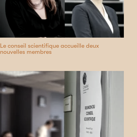
Le conseil scientifique accueille deux
nouvelles membres