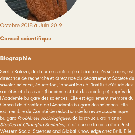
Période
Octobre 2018 à Juin 2019
Conseil scientifique
Biographie
Svetla Koleva, docteur en sociologie et docteur ès sciences, est
directrice de recherche et directrice du département Société du
savoir : science, éducation, innovations à l’Institut d’étude des
sociétés et du savoir (l’ancien Institut de sociologie) auprès de
l’Académie bulgare des sciences. Elle est également membre du
Conseil de direction de l’Académie bulgare des sciences. Elle
est membre du Comité de rédaction de la revue académique
bulgare
Problèmes sociologiques
, de la revue ukrainienne
Studies of Changing Societies
, ainsi que de la collection Post-
Western Social Sciences and Global Knowledge chez Brill. Elle