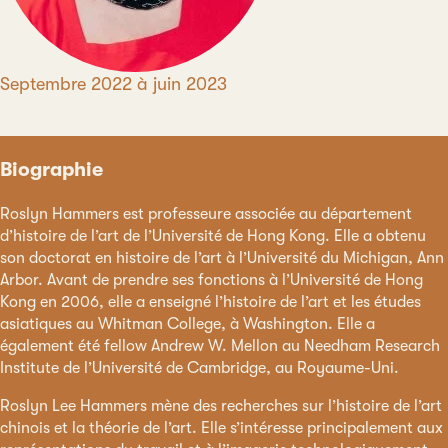
Période
Septembre 2022 à juin 2023
Biographie
Roslyn Hammers est professeure associée au département
d’histoire de l’art de l’Université de Hong Kong. Elle a obtenu
son doctorat en histoire de l’art à l’Université du Michigan, Ann
Arbor. Avant de prendre ses fonctions à l’Université de Hong
Kong en 2006, elle a enseigné l’histoire de l’art et les études
asiatiques au Whitman College, à Washington. Elle a
également été fellow Andrew W. Mellon au Needham Research
Institute de l’Université de Cambridge, au Royaume-Uni.
Roslyn Lee Hammers mène des recherches sur l’histoire de l’art
chinois et la théorie de l’art. Elle s’intéresse principalement aux