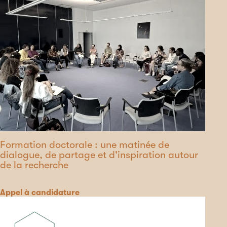
Formation doctorale : une matinée de
dialogue, de partage et d'inspiration autour
de la recherche
Catégorie
Appel à candidature