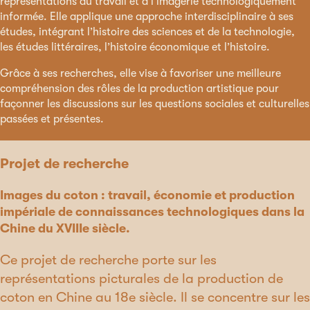
représentations du travail et à l’imagerie technologiquement
informée. Elle applique une approche interdisciplinaire à ses
études, intégrant l’histoire des sciences et de la technologie,
les études littéraires, l’histoire économique et l’histoire.
Grâce à ses recherches, elle vise à favoriser une meilleure
compréhension des rôles de la production artistique pour
façonner les discussions sur les questions sociales et culturelles
passées et présentes.
Projet de recherche
Images du coton : travail, économie et production
impériale de connaissances technologiques dans la
Chine du XVIIIe siècle.
Ce projet de recherche porte sur les
représentations picturales de la production de
coton en Chine au 18e siècle. Il se concentre sur les