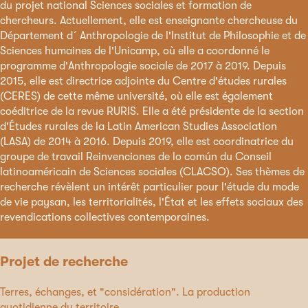
du projet national Sciences sociales et formation de
chercheurs. Actuellement, elle est enseignante chercheuse du
Département d´Anthropologie de l'Institut de Philosophie et de
Sciences humaines de l'Unicamp, où elle a coordonné le
programme d'Anthropologie sociale de 2017 à 2019. Depuis
2015, elle est directrice adjointe du Centre d'études rurales
(CERES) de cette même université, où elle est également
coéditrice de la revue RURIS. Elle a été présidente de la section
d'Études rurales de la Latin American Studies Association
(LASA) de 2014 à 2016. Depuis 2019, elle est coordinatrice du
groupe de travail Reinvenciones de lo común du Conseil
latinoaméricain de Sciences sociales (CLACSO). Ses thèmes de
recherche révèlent un intérêt particulier pour l'étude du mode
de vie paysan, les territorialités, l'État et les effets sociaux des
revendications collectives contemporaines.
Projet de recherche
Terres, échanges, et "considération". La production
quotidienne du territoire