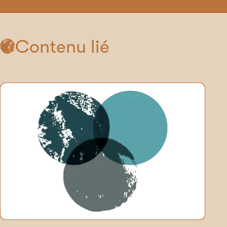
Contenu lié