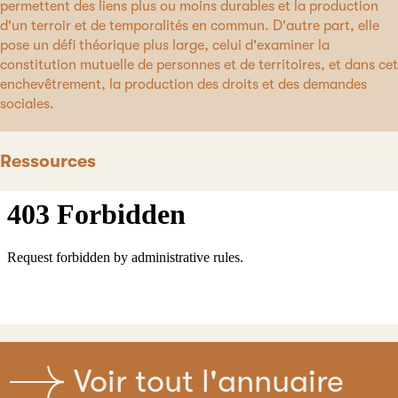
permettent des liens plus ou moins durables et la production
d'un terroir et de temporalités en commun. D'autre part, elle
pose un défi théorique plus large, celui d'examiner la
constitution mutuelle de personnes et de territoires, et dans cet
enchevêtrement, la production des droits et des demandes
sociales.
Ressources
Voir tout l'annuaire