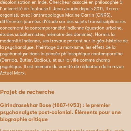
décolonisation en Inde. Chercheur associé en philosophie à
l'université de Toulouse II Jean Jaurès depuis 2011, il a co-
organisé, avec l’anthropologue Marine Carrin (CNRS),
différentes journées d'étude sur des sujets transdisciplinaires
concernant la contemporanéité indienne (question urbaine,
études subalternistes, mémoire des dominés). Hormis la
modernité indienne, ses travaux portent sur la géo-histoire de
la psychanalyse, l'héritage du marxisme, les effets de la
psychanalyse dans la pensée philosophique contemporaine
(Derrida, Butler, Badiou), et sur la ville comme champ
psychique. Il est membre du comité de rédaction de la revue
Actuel Marx.
Projet de recherche
Girindrasekhar Bose (1887-1953) : le premier
psychanalyste post-colonial. Éléments pour une
biographie critique