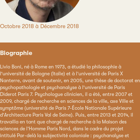
Période
Octobre 2018 à Décembre 2018
Biographie
Livio Boni, né à Rome en 1973, a étudié la philosophie à
l'université de Bologne (Italie) et à l’université de Paris X
Nanterre, avant de soutenir, en 2005, une thèse de doctorat en
psychopathologie et psychanalyse à l'université de Paris
Diderot Paris 7. Psychologue clinicien, il a été, entre 2007 et
2009, chargé de recherche en sciences de la ville, axe Ville et
symptôme (université de Paris 7-École Nationale Supérieure
d'Architecture Paris Val de Seine). Puis, entre 2013 et 2014, il
travailla en tant que chargé de recherche à la Maison des
sciences de l’Homme Paris Nord, dans le cadre du projet
intitulé Par-delà la subjectivité coloniale : psychanalyse et