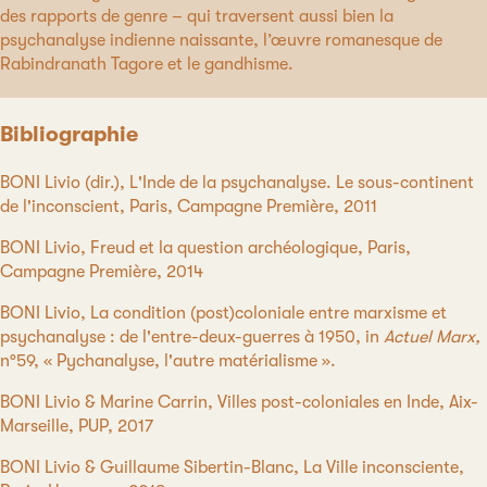
des rapports de genre – qui traversent aussi bien la
psychanalyse indienne naissante, l’œuvre romanesque de
Rabindranath Tagore et le gandhisme.
Bibliographie
BONI Livio (dir.), L'Inde de la psychanalyse. Le sous-continent
de l'inconscient, Paris, Campagne Première, 2011
BONI Livio,
Freud et la question archéologique, Paris,
Campagne Première, 2014
BONI Livio, La condition (post)coloniale entre marxisme et
psychanalyse : de l'entre-deux-guerres à 1950, in
Actuel Marx,
n°59, « Pychanalyse, l'autre matérialisme ».
BONI Livio & Marine Carrin, Villes post-coloniales en Inde, Aix-
Marseille, PUP, 2017
BONI Livio & Guillaume Sibertin-Blanc,
La Ville inconsciente,