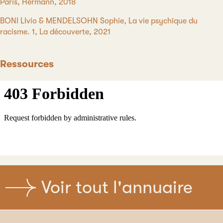
Paris, Hermann, 2018
BONI LIvio & MENDELSOHN Sophie, La vie psychique du
racisme. 1, La découverte, 2021
Ressources
Voir tout l'annuaire