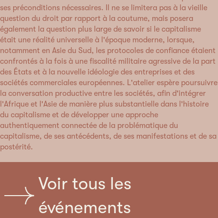
ses préconditions nécessaires. Il ne se limitera pas à la vieille
question du droit par rapport à la coutume, mais posera
également la question plus large de savoir si le capitalisme
était une réalité universelle à l'époque moderne, lorsque,
notamment en Asie du Sud, les protocoles de confiance étaient
confrontés à la fois à une fiscalité militaire agressive de la part
des États et à la nouvelle idéologie des entreprises et des
sociétés commerciales européennes. L'atelier espère poursuivre
la conversation productive entre les sociétés, afin d'intégrer
l'Afrique et l'Asie de manière plus substantielle dans l'histoire
du capitalisme et de développer une approche
authentiquement connectée de la problématique du
capitalisme, de ses antécédents, de ses manifestations et de sa
postérité.
Voir tous les
événements