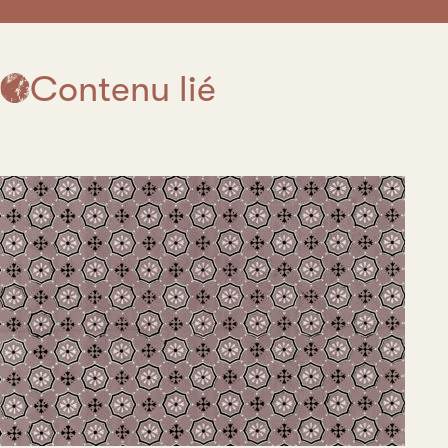
Contenu lié