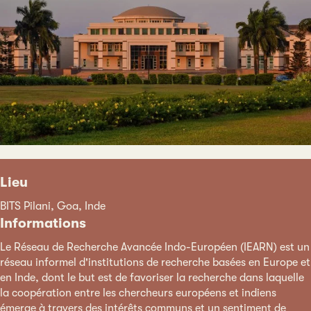
Lieu
BITS Pilani, Goa, Inde
Informations
Le Réseau de Recherche Avancée Indo-Européen (IEARN) est un
réseau informel d'institutions de recherche basées en Europe et
en Inde, dont le but est de favoriser la recherche dans laquelle
la coopération entre les chercheurs européens et indiens
émerge à travers des intérêts communs et un sentiment de