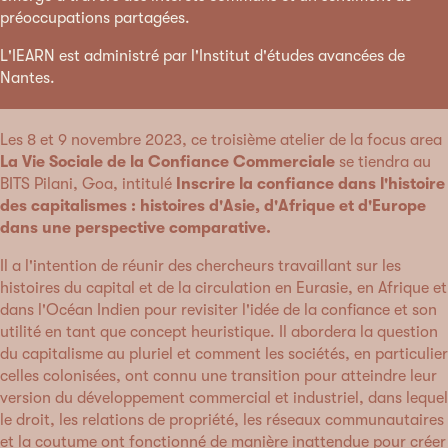
préoccupations partagées.
L'IEARN est administré par l'Institut d'études avancées de
Nantes.
Les 8 et 9 novembre 2023, ce troisième atelier de la focus area
La Vie Sociale de la Confiance Commerciale
se tiendra au
BITS Pilani, Goa, intitulé
Inscrire la confiance dans l'histoire
des capitalismes : histoires d'Asie, d'Afrique et d'Europe
dans une perspective comparative.
Il a l'intention de réunir des chercheurs travaillant sur les
histoires du capital et de la circulation en Eurasie, en Afrique et
dans l'Océan Indien pour revisiter l'idée de la confiance et son
utilité en tant que concept heuristique. Il abordera la question
du capitalisme au pluriel et comment les sociétés, en particulier
celles colonisées, ont connu une transition pour atteindre leur
version du développement commercial et industriel, dans lequel
le droit, les relations de propriété, les réseaux communautaires
et la coutume ont fonctionné de manière inattendue pour créer