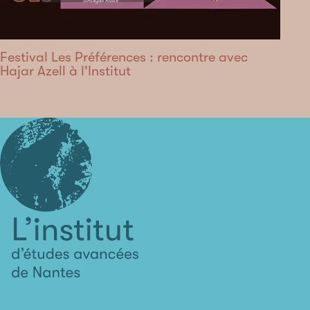
Festival Les Préférences : rencontre avec
Hajar Azell à l'Institut
L'institut
d'études