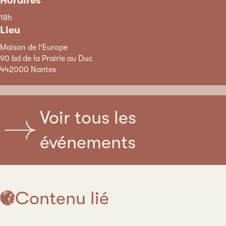
Horaires
18h
Lieu
Maison de l'Europe
90 bd de la Prairie au Duc
442000 Nantes
Voir tous les
événements
Contenu lié