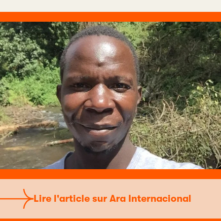
Lire l'article sur Ara Internacional