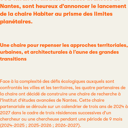
Nantes, sont heureux d'annoncer le lancement
de la chaire Habiter au prisme des limites
planétaires.
Une chaire pour repenser les approches territoriales,
urbaines, et architecturales à l’aune des grandes
transitions
Face à la complexité des défis écologiques auxquels sont
confrontés les villes et les territoires, les quatre partenaires de
la chaire ont décidé de construire une chaire de recherche à
l'Institut d'études avancées de Nantes. Cette chaire
partenariale se déroule sur un calendrier de trois ans de 2024 à
2027 dans le cadre de trois résidences successives d'un
chercheur ou une chercheuse pendant une période de 9 mois
(2024-2025 ; 2025-2026 ; 2026-2027).