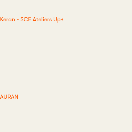
Keran - SCE Ateliers Up+
AURAN