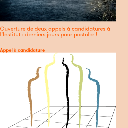
Ouverture de deux appels à candidatures à
l'Institut : derniers jours pour postuler !
Catégorie
Appel à candidature