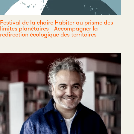
Festival de la chaire Habiter au prisme des
limites planétaires - Accompagner la
redirection écologique des territoires