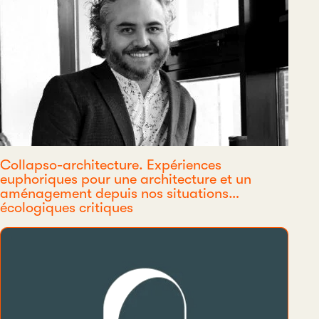
Collapso-architecture. Expériences
euphoriques pour une architecture et un
aménagement depuis nos situations
écologiques critiques