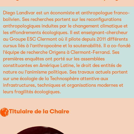
Diego Landivar est un économiste et anthropologue franco-
bolivien. Ses recherches portent sur les reconfigurations
anthropologiques induites par le changement climatique et
les effondrements écologiques. Il est enseignant-chercheur
au Groupe ESC Clermont où il pilote depuis 2011 différents
cursus liés à l’anthropocène et la soutenabilité. Il a co-fondé
l’équipe de recherche Origens à Clermont-Ferrand. Ses
premières enquêtes ont porté sur les assemblées
constituantes en Amérique Latine, le droit des entités de
nature ou l’animisme politique. Ses travaux actuels portent
sur une écologie de la Technosphère attentive aux
infrastructures, techniques et organisations modernes et
leurs fragilités écologiques.
Titulaire de la Chaire