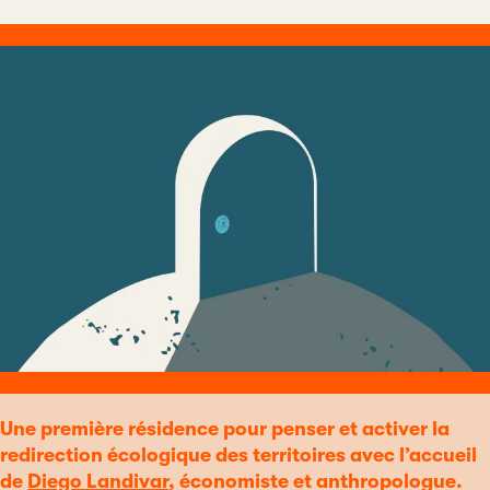
Une première résidence pour penser et activer la
redirection écologique des territoires avec l’accueil
de
Diego Landivar
, économiste et anthropologue.