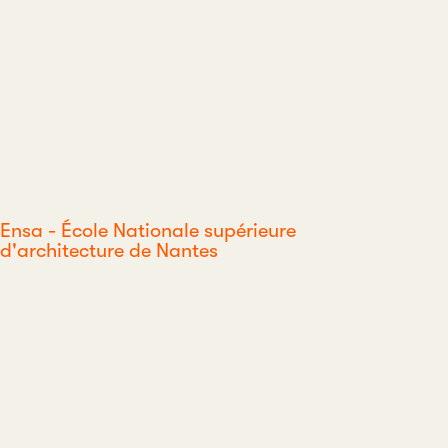
Ensa - École Nationale supérieure
d'architecture de Nantes