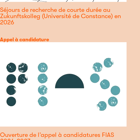
Séjours de recherche de courte durée au
Zukunftskolleg (Université de Constance) en
2026
Catégorie
Appel à candidature
Ouverture de l’appel à candidatures FIAS