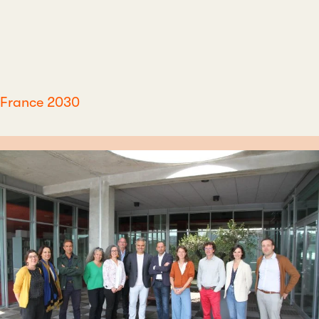
France 2030