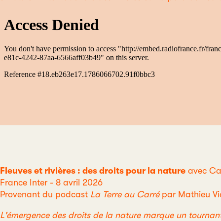
Fleuves et rivières : des droits pour la nature
avec Cam
France Inter - 8 avril 2026
Provenant du podcast
La Terre au Carré
par Mathieu V
L'émergence des droits de la nature marque un tournant