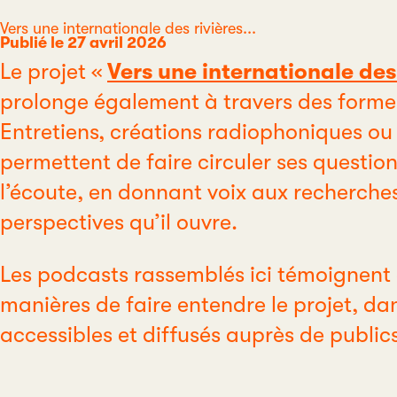
Catégorie
Vers une internationale des rivières...
Publié le 27 avril 2026
Le projet «
Vers une internationale des 
prolonge également à travers des forme
Entretiens, créations radiophoniques ou
permettent de faire circuler ses questio
l’écoute, en donnant voix aux recherches
perspectives qu’il ouvre.
Les podcasts rassemblés ici témoignent 
manières de faire entendre le projet, da
accessibles et diffusés auprès de publics