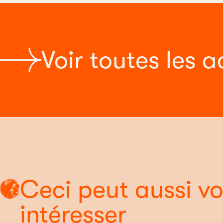
Voir toutes les a
Ceci peut aussi v
intéresser