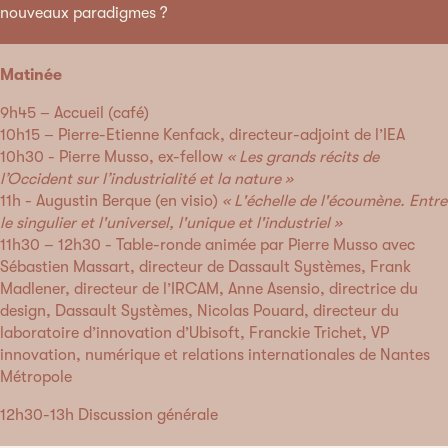
nouveaux paradigmes ?
Matinée
9h45 – Accueil (café)
10h15 – Pierre-Etienne Kenfack, directeur-adjoint de l’IEA
10h30 - Pierre Musso, ex-fellow
« Les grands récits de
l’Occident sur l’industrialité et la nature »
11h - Augustin Berque (en visio)
« L'échelle de l'écoumène. Entre
le singulier et l'universel, l'unique et l'industriel »
11h30 – 12h30 - Table-ronde animée par Pierre Musso avec
Sébastien Massart, directeur de Dassault Systèmes, Frank
Madlener, directeur de l’IRCAM, Anne Asensio, directrice du
design, Dassault Systèmes, Nicolas Pouard, directeur du
laboratoire d’innovation d’Ubisoft, Franckie Trichet, VP
innovation, numérique et relations internationales de Nantes
Métropole
12h30-13h Discussion générale