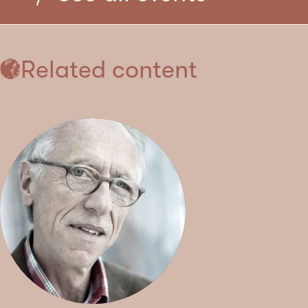
Related content