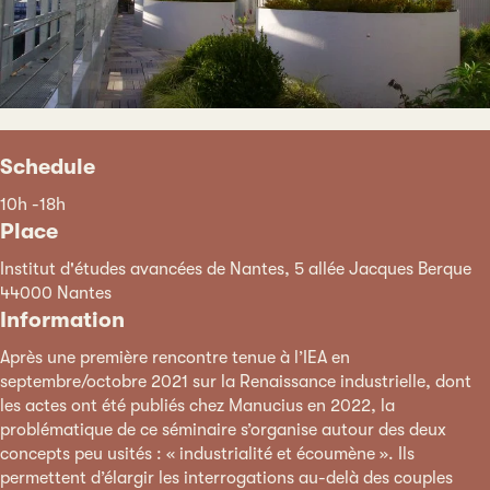
Schedule
10h -18h
Place
Institut d'études avancées de Nantes, 5 allée Jacques Berque
44000 Nantes
Information
Après une première rencontre tenue à l’IEA en
septembre/octobre 2021 sur la Renaissance industrielle, dont
les actes ont été publiés chez Manucius en 2022, la
problématique de ce séminaire s’organise autour des deux
concepts peu usités : « industrialité et écoumène ». Ils
permettent d’élargir les interrogations au-delà des couples